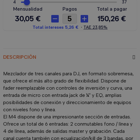
DESCRIPCIÓN
Mezclador de tres canales para DJ, en formato sobremesa,
que ofrece el más alto grado de flexibilidad. Dispone de
fader reemplazable con controles de inversión y curva, una
entrada de micro con entrada jack de ¼" y EQ, amplias
posibilidades de conexión y direccionamiento de equipos
con niveles fono y línea.
El M4 dispone de una impresionante sección de entradas.
Ofrece un total de 6 entradas: 2 conmutables fono / línea y
4 de línea, además de salidas master y grabación. Cada
canal cuenta también con ecualización/kill de 3 bandas, por