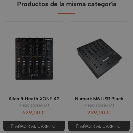
Productos de la misma categoría
Allen & Heath XONE 43
Numark M6 USB Black
Mezcladores DJ
Mezcladores DJ
629,00 €
239,00 €
AÑADIR AL CARRITO
AÑADIR AL CARRITO