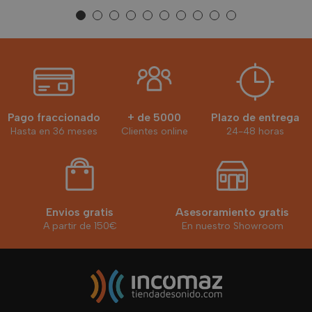
Pago fraccionado
+ de 5000
Plazo de entrega
Hasta en 36 meses
Clientes online
24-48 horas
Envios gratis
Asesoramiento gratis
A partir de 150€
En nuestro Showroom