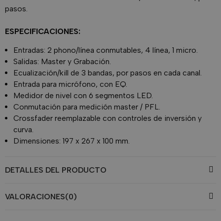
pasos.
ESPECIFICACIONES:
Entradas: 2 phono/línea conmutables, 4 línea, 1 micro.
Salidas: Master y Grabación.
Ecualización/kill de 3 bandas, por pasos en cada canal.
Entrada para micrófono, con EQ.
Medidor de nivel con 6 segmentos LED.
Conmutación para medición master / PFL.
Crossfader reemplazable con controles de inversión y
curva.
Dimensiones: 197 x 267 x 100 mm.
DETALLES DEL PRODUCTO
VALORACIONES(0)